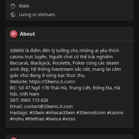
Male
Living in Vietnam
About
33WIN là điểm đến lý tưởng cho những ai yêu thích
casino trực tuyến. Người chơi có thể trải nghiệm
Baccarat, Blackjack, Roulette, Poker cùng các dealer
xinh đẹp, hệ thống livestream sắc nét, mang lại cảm
giác như đang ở sòng bạc thực thụ.
Website: https://33wins.it.com/
ĐC: Số 47 Ngõ 178 Thái Hà, Trung Liệt, Đống Đa, Hà
Nội, Việt Nam
SĐT: 0965 173 626
Email:
contact@33wins.it.com
Hastags: #33win #nhacai33win #33winsitcom #casino
#nohu #thethao #banca #xoso