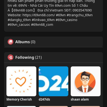
nhiều sản phẩm phần thưởng giải trí hấp dẫn. Thông
tin về: 69VN - Nhà Cái Uy Tín 69vn.com Số 1 Chấu
Á【69vn68 com】 Địa chỉ:Vietnam SĐT: 0903547690
Website: https://69vn68.com/ #69vn #trangchu_69vn
#dangky_69vn #linkvao_69vn #69vn_casino
#69vn_cacuoc #69vn68_com
Albums
(0)
Following
(21)
Memory Cherish
d247ids
shaan alam