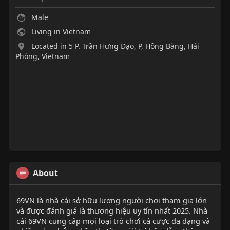
Male
Living in Vietnam
Located in 5 P. Trần Hưng Đạo, P, Hồng Bàng, Hải
Phòng, Vietnam
About
69VN là nhà cái sở hữu lượng người chơi tham gia lớn
và được đánh giá là thương hiệu uy tín nhất 2025. Nhà
cái 69VN cung cấp mọi loại trò chơi cá cược đa dạng và