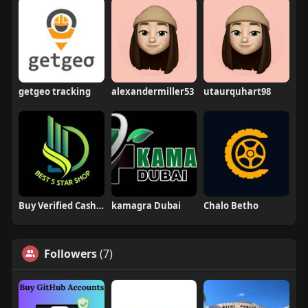
getgeo tracking
alexandermiller53
utaurquhart98
Buy Verified Cash App Accounts Cash App Accounts
kamagra Dubai
Chalo Betho
Followers
(7)