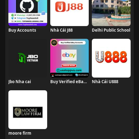
Buy Accounts
Nhà Cái J88
Delhi Public School
Jbo Nha cai
Buy Verified eBay Accounts
Nhà Cái U888
moore firm