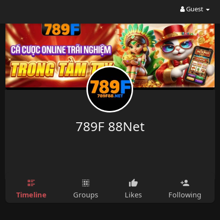
Guest
789F 88Net
Timeline
Groups
Likes
Following