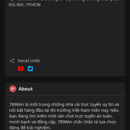
thủ đức, TP.HCM
Social Links
About
789Win là một trong những nhà cái trực tuyến uy tín và
nổi bật hàng đầu tại thị trường Việt Nam hiện nay. Nếu
bạn đang tìm kiếm một sân chơi trực tuyến an toàn,
minh bạch và đẳng cấp, 789Win chắc chắn là lựa chọn
đáng để trải nghiệm.