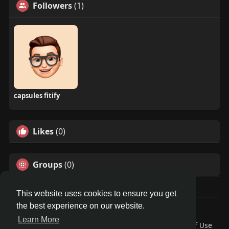
Followers
(1)
capsules fitify
Likes
(0)
Groups
(0)
This website uses cookies to ensure you get
the best experience on our website.
© 2026 Travel With Me
Learn More
Home
About
Contact Us
Privacy Policy
Terms of Use