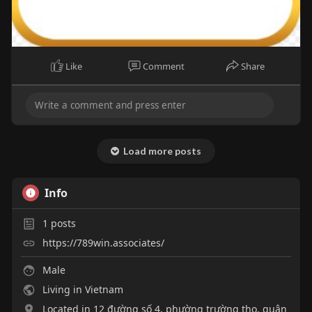
Like
Comment
Share
Load more posts
Info
1
posts
https://789win.associates/
Male
Living in Vietnam
Located in 12 đường số 4, phường trường thọ, quận