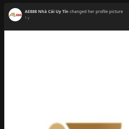
AE888 Nhà Cái Uy Tín
changed her profile picture
1 y