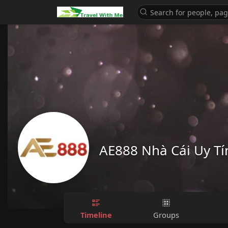
AE888 Nhà Cái Uy Tí
Timeline
Groups