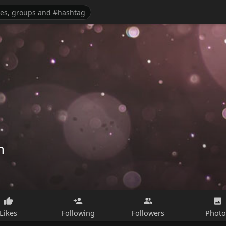
n
Likes
Following
Followers
Photo