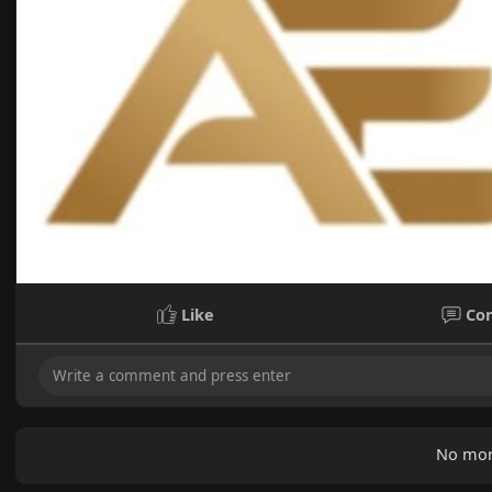
Like
Co
No mor