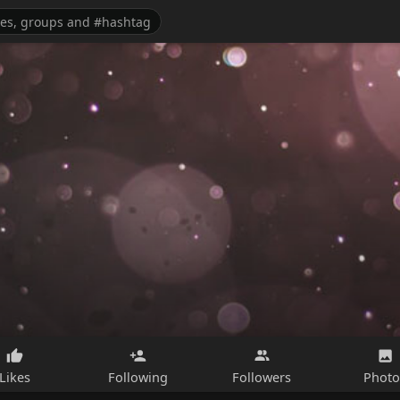
Likes
Following
Followers
Photo