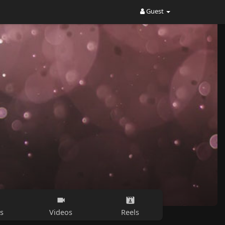
Guest
s
Videos
Reels