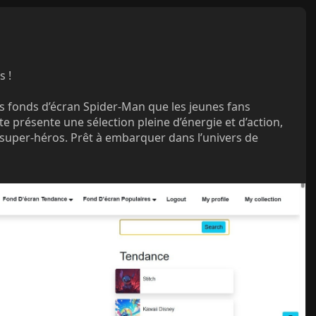
s !
les fonds d’écran Spider-Man que les jeunes fans
te présente une sélection pleine d’énergie et d’action,
 super-héros. Prêt à embarquer dans l’univers de