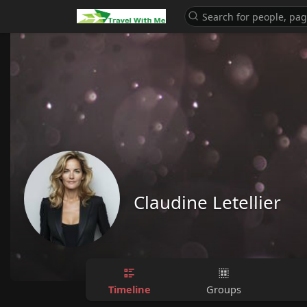
Claudine Letellier
Timeline
Groups