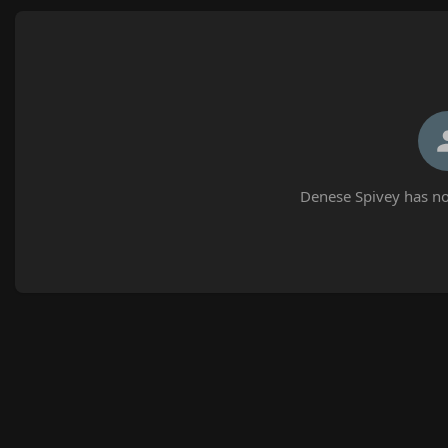
Denese Spivey has no