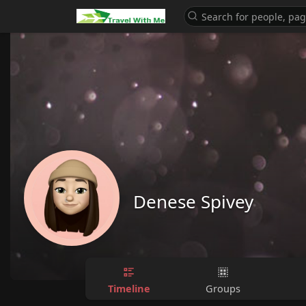
Denese Spivey
Timeline
Groups