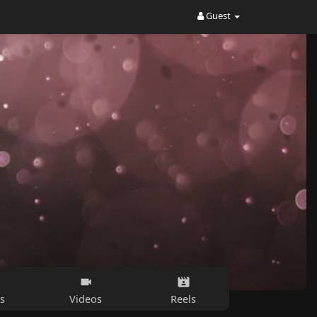
Guest
s
Videos
Reels