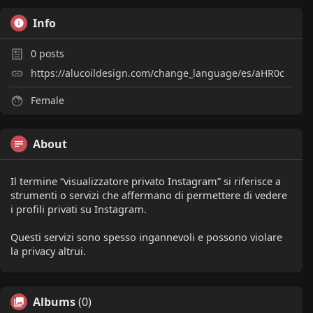
Info
0
posts
https://alucoildesign.com/change_language/es/aHR0c
Female
About
Il termine “visualizzatore privato Instagram” si riferisce a
strumenti o servizi che affermano di permettere di vedere
i profili privati su Instagram.
Questi servizi sono spesso ingannevoli e possono violare
la privacy altrui.
Albums
(0)