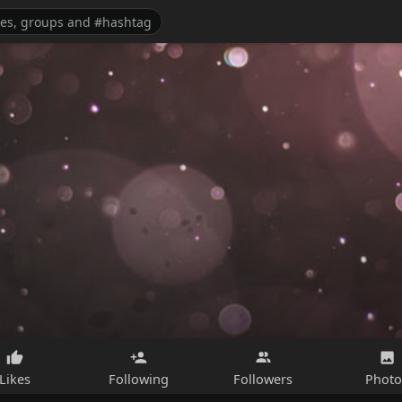
Likes
Following
Followers
Photo