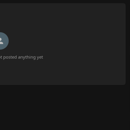
t posted anything yet