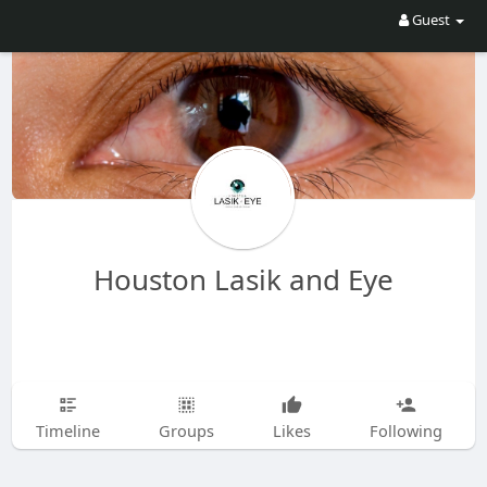
Guest
Houston Lasik and Eye
Timeline
Groups
Likes
Following