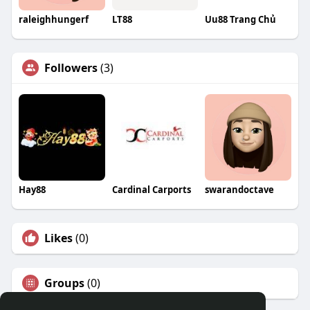
raleighhungerf
LT88
Uu88 Trang Chủ
Followers
(3)
Hay88
Cardinal Carports
swarandoctave
Likes
(0)
Groups
(0)