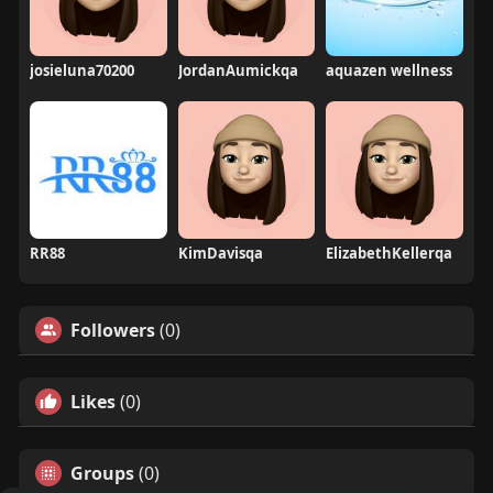
josieluna70200
JordanAumickqa
aquazen wellness
RR88
KimDavisqa
ElizabethKellerqa
Followers
(0)
Likes
(0)
Groups
(0)