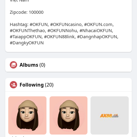
Zipcode: 100000
Hashtag: #OKFUN, #OKFUNcasino, #OKFUN.com,
#OKFUNThethao, #OKFUNNohu, #NhacaiOKFUN,
#TaiappOKFUN, #OKFUN88link, #DangnhapOKFUN,
#DangkyOKFUN
Albums
(0)
Following
(20)