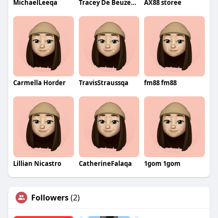
MichaelLeeqa
Tracey De Beuzeville
AX88 storee
Carmella Horder
TravisStraussqa
fm88 fm88
Lillian Nicastro
CatherineFalaqa
1gom 1gom
Followers
(2)