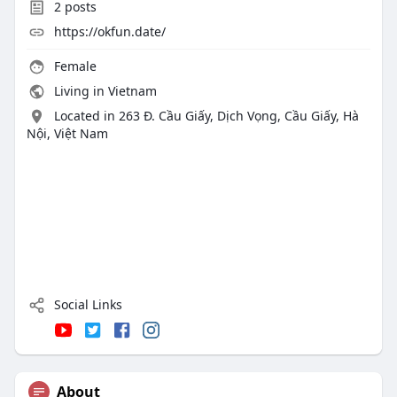
2
posts
https://okfun.date/
Female
Living in Vietnam
Located in 263 Đ. Cầu Giấy, Dịch Vọng, Cầu Giấy, Hà
Nội, Việt Nam
Social Links
About