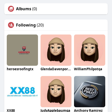
Albums
(0)
Following
(20)
heroesroofingtx
GlendaDavenportqa
WilliamPhilpotqa
XX88
JudyApplebaumqa
Anthony Ramirez