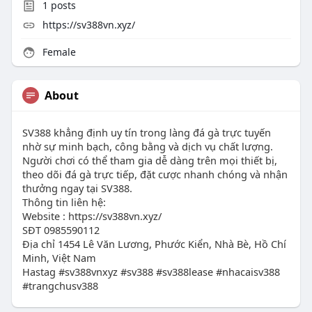
1
posts
https://sv388vn.xyz/
Female
About
SV388 khẳng định uy tín trong làng đá gà trực tuyến
nhờ sự minh bạch, công bằng và dịch vụ chất lượng.
Người chơi có thể tham gia dễ dàng trên mọi thiết bị,
theo dõi đá gà trực tiếp, đặt cược nhanh chóng và nhận
thưởng ngay tại SV388.
Thông tin liên hệ:
Website : https://sv388vn.xyz/
SĐT 0985590112
Địa chỉ 1454 Lê Văn Lương, Phước Kiển, Nhà Bè, Hồ Chí
Minh, Việt Nam
Hastag #sv388vnxyz #sv388 #sv388lease #nhacaisv388
#trangchusv388