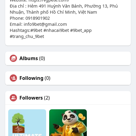
Địa chỉ : Hẻm 491 Huỳnh Văn Bánh, Phường 13, Phú
Nhuận, Thành phố Hồ Chí Minh, Việt Nam
Phone: 0918901902
Email:
info9bet@gmail.com
Hashtags:#9bet #nhacai9bet #9bet_app
#trang_chu_9bet
Albums
(0)
Following
(0)
Followers
(2)