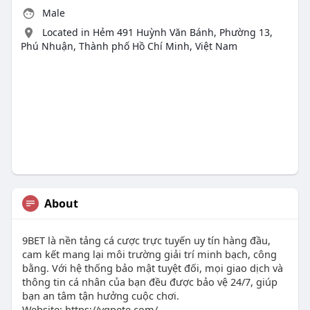
Male
Located in Hẻm 491 Huỳnh Văn Bánh, Phường 13,
Phú Nhuận, Thành phố Hồ Chí Minh, Việt Nam
About
9BET là nền tảng cá cược trực tuyến uy tín hàng đầu,
cam kết mang lại môi trường giải trí minh bạch, công
bằng. Với hệ thống bảo mật tuyệt đối, mọi giao dịch và
thông tin cá nhân của bạn đều được bảo vệ 24/7, giúp
bạn an tâm tận hưởng cuộc chơi.
Website: https://vgpete.com/