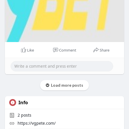
Like
Comment
Share
Load more posts
Info
2
posts
https://vgpete.com/