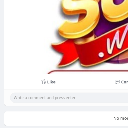
Like
Co
No mor