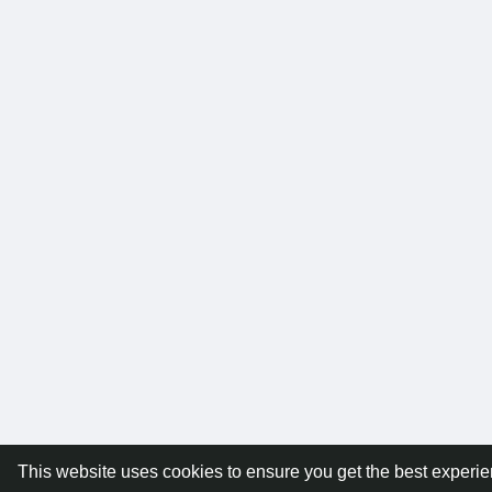
This website uses cookies to ensure you get the best experi