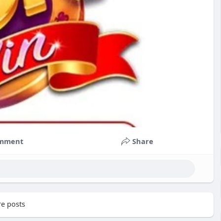
mment
Share
e posts