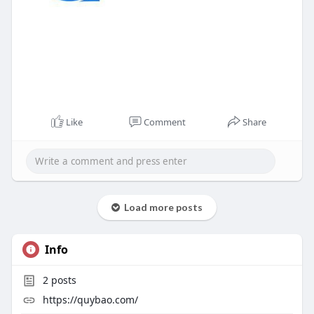
Like
Comment
Share
Load more posts
Info
2
posts
https://quybao.com/