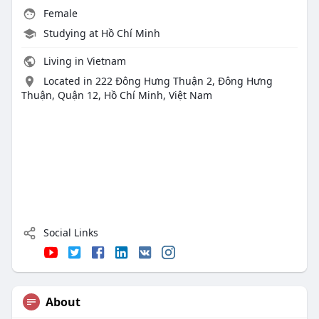
Female
Studying at Hồ Chí Minh
Living in Vietnam
Located in 222 Đông Hưng Thuận 2, Đông Hưng
Thuận, Quận 12, Hồ Chí Minh, Việt Nam
Social Links
About