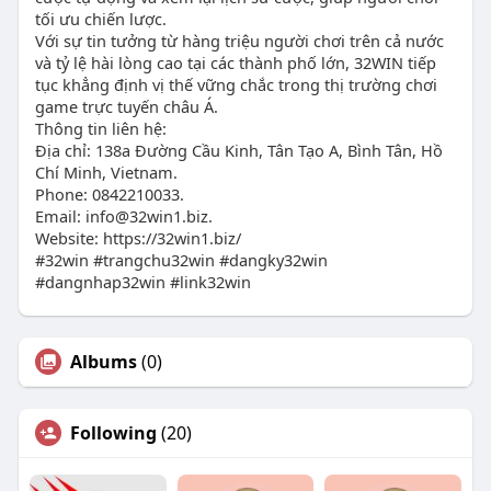
tối ưu chiến lược.
Với sự tin tưởng từ hàng triệu người chơi trên cả nước
và tỷ lệ hài lòng cao tại các thành phố lớn, 32WIN tiếp
tục khẳng định vị thế vững chắc trong thị trường chơi
game trực tuyến châu Á.
Thông tin liên hệ:
Địa chỉ: 138a Đường Cầu Kinh, Tân Tạo A, Bình Tân, Hồ
Chí Minh, Vietnam.
Phone: 0842210033.
Email:
info@32win1.biz
.
Website: https://32win1.biz/
#32win #trangchu32win #dangky32win
#dangnhap32win #link32win
Albums
(0)
Following
(20)