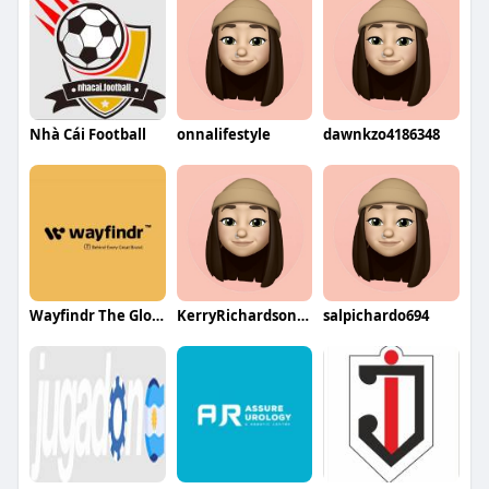
Nhà Cái Football
onnalifestyle
dawnkzo4186348
Wayfindr The Global 4PL Logistics Partner
KerryRichardsonqa
salpichardo694