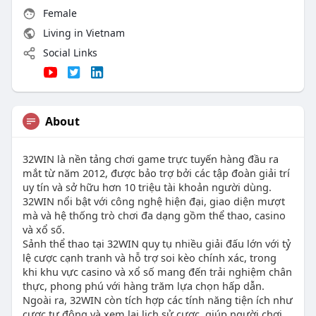
Female
Living in Vietnam
Social Links
About
32WIN là nền tảng chơi game trực tuyến hàng đầu ra
mắt từ năm 2012, được bảo trợ bởi các tập đoàn giải trí
uy tín và sở hữu hơn 10 triệu tài khoản người dùng.
32WIN nổi bật với công nghệ hiện đại, giao diện mượt
mà và hệ thống trò chơi đa dạng gồm thể thao, casino
và xổ số.
Sảnh thể thao tại 32WIN quy tụ nhiều giải đấu lớn với tỷ
lệ cược cạnh tranh và hỗ trợ soi kèo chính xác, trong
khi khu vực casino và xổ số mang đến trải nghiệm chân
thực, phong phú với hàng trăm lựa chọn hấp dẫn.
Ngoài ra, 32WIN còn tích hợp các tính năng tiện ích như
cược tự động và xem lại lịch sử cược, giúp người chơi