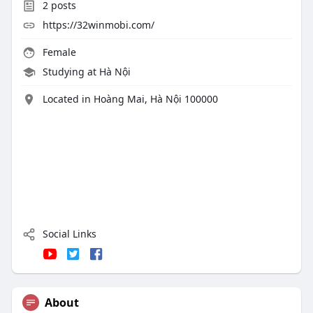
2
posts
https://32winmobi.com/
Female
Studying at Hà Nội
Located in Hoàng Mai, Hà Nội 100000
Social Links
About