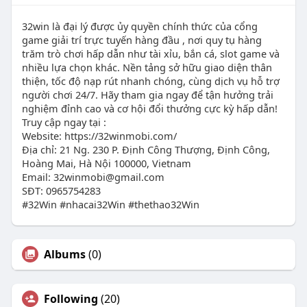
32win là đại lý được ủy quyền chính thức của cổng
game giải trí trực tuyến hàng đầu , nơi quy tụ hàng
trăm trò chơi hấp dẫn như tài xỉu, bắn cá, slot game và
nhiều lựa chọn khác. Nền tảng sở hữu giao diện thân
thiện, tốc độ nạp rút nhanh chóng, cùng dịch vụ hỗ trợ
người chơi 24/7. Hãy tham gia ngay để tận hưởng trải
nghiệm đỉnh cao và cơ hội đổi thưởng cực kỳ hấp dẫn!
Truy cập ngay tại :
Website: https://32winmobi.com/
Địa chỉ: 21 Ng. 230 P. Định Công Thượng, Định Công,
Hoàng Mai, Hà Nội 100000, Vietnam
Email:
32winmobi@gmail.com
SĐT: 0965754283
#32Win #nhacai32Win #thethao32Win
Albums
(0)
Following
(20)