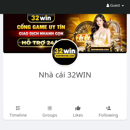
Guest
Nhà cái 32WIN
Timeline
Groups
Likes
Following