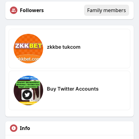
Followers
Family members
zkkbe tukcom
Buy Twitter Accounts
Info