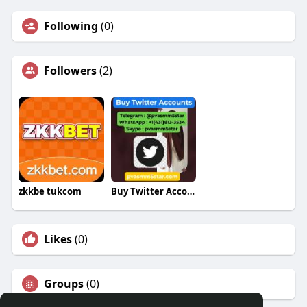
Following
(0)
Followers
(2)
zkkbe tukcom
Buy Twitter Accounts
Likes
(0)
Groups
(0)