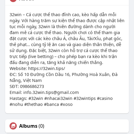
32win – Cá cược thể thao đỉnh cao, kèo hấp dẫn mỗi
ngày. Với hàng trăm sự kiện thể thao được cập nhật liên
tục mỗi ngày, 32win là thiên đường dành cho người
đam mê cá cược thể thao. Người chơi có thể tham gia
đặt cược với các kèo châu Á, châu Âu, Tài/Xỉu, phạt góc,
thẻ phạt… cùng tỷ lệ ăn cao và giao diện thân thiện, dễ
sử dụng. Đặc biệt, 32win còn hỗ trợ cá cược thể thao
trực tiếp (live betting) – cho phép bạn ra kèo khi trận
đấu đang diễn ra, tăng khả năng chiến thắng.
Website: https://32win.tips/
ĐC: Số 10 Đường Cồn Dầu 16, Phường Hoà Xuân, Đà
Nẵng, Việt Nam
SĐT: 0986686273
Email:
info.32win.tips@gmail.com
Hastags: #32win #nhacai32win #32wintips #casino
#nohu #thethao #banca #xoso
Albums
(0)