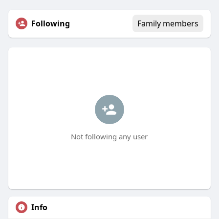
Following
Family members
Not following any user
Info