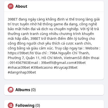
About
39BET đang ngày càng khẳng định vị thế trong làng giải
trí trực tuyến nhờ hệ thống game đa dạng, công nghệ
bảo mật hiện đại và dịch vụ chuyên nghiệp. Với tỷ lệ trả
thưởng cạnh tranh cùng nhiều chương trình khuyến
mãi hấp dẫn, 39BET trở thành điểm đến lý tưởng cho
cộng đồng người chơi yêu thích cá cược xanh chín,
công bằng và giàu cảm xúc. Truy cập ngay tại : Website :
https://39bet.fit/ Địa chỉ : 798A Nguyễn Chí Thanh,
Phường 7, Quận 11, Hồ Chí Minh, VietnamSố điện thoại
: 0914567903Email :
39betfit@gmail.com
#39bet
#nhacai39bet #39betcasino #truycap39bet
#dangnhap39bet
Albums
(0)
Following
(0)