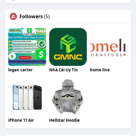
Followers
(5)
logan carter
Nhà Cái Uy Tín
home line
iPhone 17 Air
Hellstar Hoodie