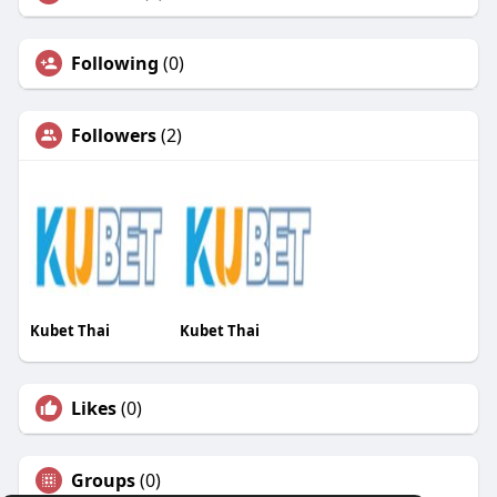
Following
(0)
Followers
(2)
Kubet Thai
Kubet Thai
Likes
(0)
Groups
(0)