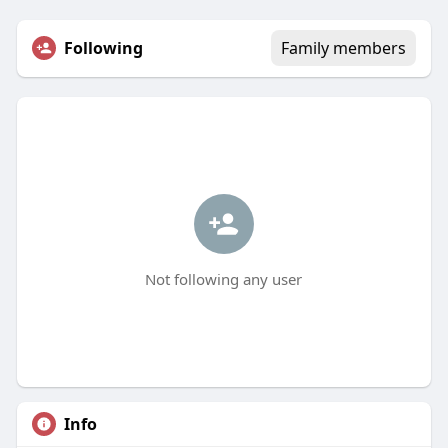
Following
Family members
Not following any user
Info