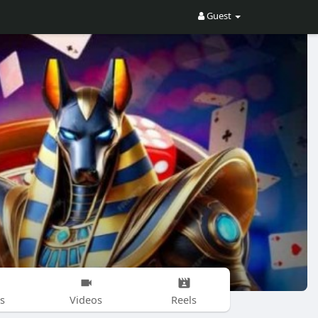
Guest
s
Videos
Reels