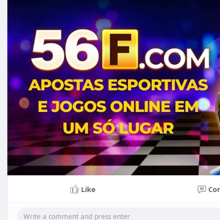
Like
Co