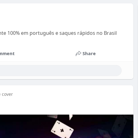
nte 100% em português e saques rápidos no Brasil
mment
Share
e cover