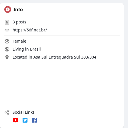
Info
3
posts
https://56f.net.br/
Female
Living in Brazil
Located in Asa Sul Entrequadra Sul 303/304
Social Links