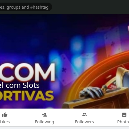
l com Slots
Likes
Following
Followers
Photo