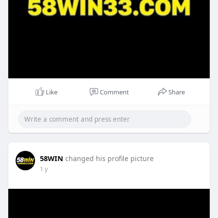
Like
Comment
Share
58WIN
changed his profile picture
1 y