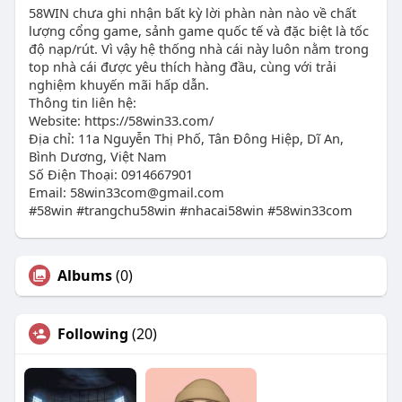
58WIN chưa ghi nhận bất kỳ lời phàn nàn nào về chất
lượng cổng game, sảnh game quốc tế và đặc biệt là tốc
độ nạp/rút. Vì vậy hệ thống nhà cái này luôn nằm trong
top nhà cái được yêu thích hàng đầu, cùng với trải
nghiệm khuyến mãi hấp dẫn.
Thông tin liên hệ:
Website: https://58win33.com/
Địa chỉ: 11a Nguyễn Thị Phố, Tân Đông Hiệp, Dĩ An,
Bình Dương, Việt Nam
Số Điện Thoại: 0914667901
Email:
58win33com@gmail.com
#58win #trangchu58win #nhacai58win #58win33com
Albums
(0)
Following
(20)