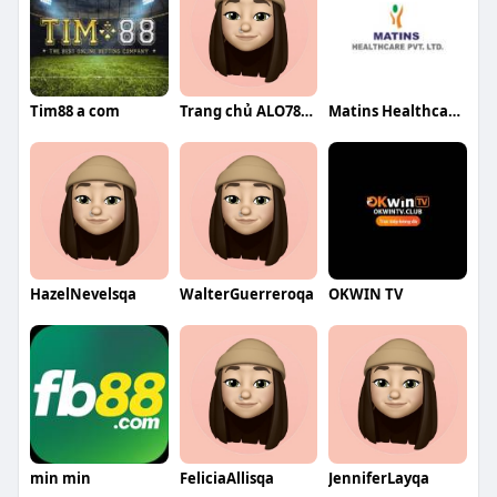
Tim88 a com
Trang chủ ALO789 BSTAB
Matins Healthcare Pvt Ltd
HazelNevelsqa
WalterGuerreroqa
OKWIN TV
min min
FeliciaAllisqa
JenniferLayqa