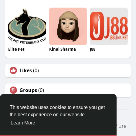
Elite Pet
Kinal Sharma
J88
Likes
(0)
Groups
(0)
This website uses cookies to ensure you get
the best experience on our website.
© 2026 Travel With Me
Learn More
Home
About
Contact Us
Privacy Policy
Terms of Use
Request a Refund
Blog
Developers