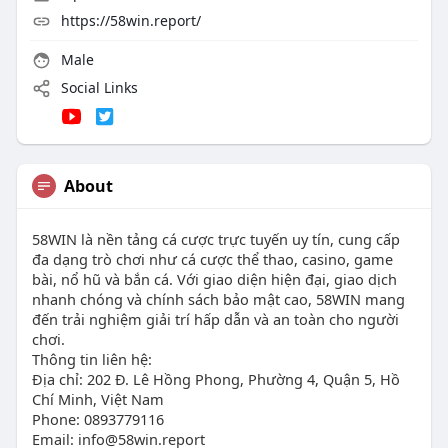
https://58win.report/
Male
Social Links
About
58WIN là nền tảng cá cược trực tuyến uy tín, cung cấp
đa dạng trò chơi như cá cược thể thao, casino, game
bài, nổ hũ và bắn cá. Với giao diện hiện đại, giao dịch
nhanh chóng và chính sách bảo mật cao, 58WIN mang
đến trải nghiệm giải trí hấp dẫn và an toàn cho người
chơi.
Thông tin liên hệ:
Địa chỉ: 202 Đ. Lê Hồng Phong, Phường 4, Quận 5, Hồ
Chí Minh, Việt Nam
Phone: 0893779116
Email:
info@58win.report