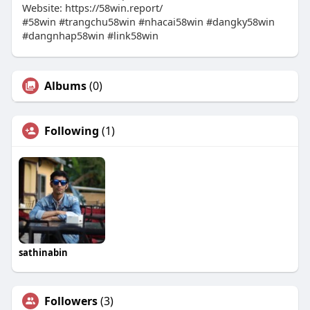
Website: https://58win.report/
#58win #trangchu58win #nhacai58win #dangky58win
#dangnhap58win #link58win
Albums
(0)
Following
(1)
sathinabin
Followers
(3)