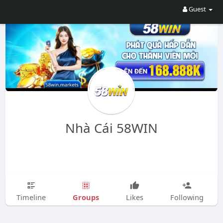
Guest
Nhà Cái 58WIN
Groups
Timeline
Likes
Following