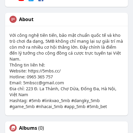
About
Với công nghệ tiên tiến, bảo mật chuẩn quốc tế và kho
trò chơi đa dạng, 5MB không chỉ mang lại sự giải trí mà
còn mở ra nhiều cơ hội thắng lớn. Đây chính là điểm
đến lý tưởng cho cộng đồng cá cược trực tuyến tại Việt
Nam.
Thông tin liên hệ:
Website: https://5mbs.cc/
Hotline: 0965 365 757
Email:
5mbscc@gmail.com
Địa chỉ: 223 Đ. La Thành, Chợ Dừa, Đống Đa, Hà Nội,
Việt Nam
Hashtag: #5mb #linkvao_5mb #dangky_5mb
#game_5mb #nhacai_5mb #app_5mb #5mb_bet
Albums
(0)