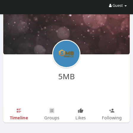
Guest
5MB
Timeline
Groups
Likes
Following