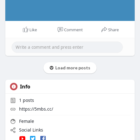
Like
Comment
Share
Load more posts
Info
1
posts
https://5mbs.cc/
Female
Social Links