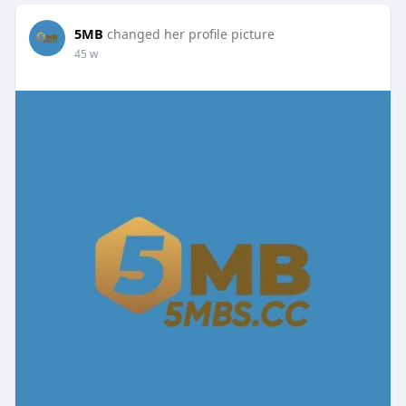
5MB
changed her profile picture
45 w