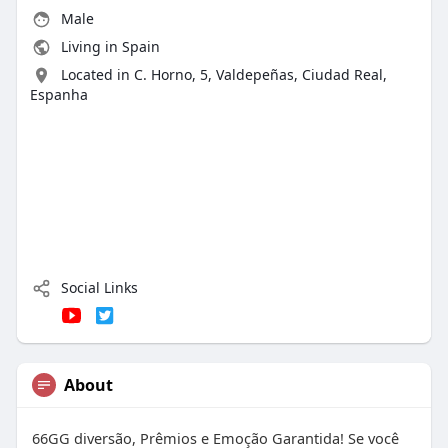
Male
Living in Spain
Located in C. Horno, 5, Valdepeñas, Ciudad Real,
Espanha
Social Links
About
66GG diversão, Prêmios e Emoção Garantida! Se você