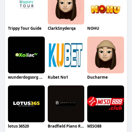
Trippy Tour Guide
ClarkSnyderqa
NOHU
wunderdogsorg die web
Kubet No1
Ducharme
lotus 36520
Bradfield Piano Restoration Moving and Storage LLC
MISO88