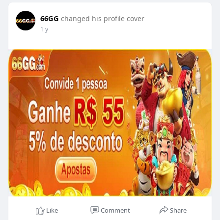
66GG
changed his profile cover
1 y
Like
Comment
Share