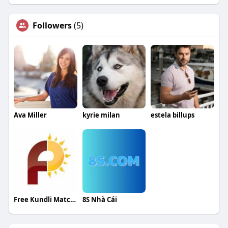
Followers
(5)
Ava Miller
kyrie milan
estela billups
Free Kundli Matching
8S Nhà Cái