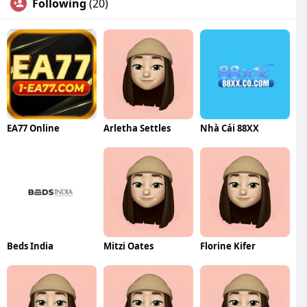
Following
(20)
EA77 Online
Arletha Settles
Nhà Cái 88XX
Beds India
Mitzi Oates
Florine Kifer