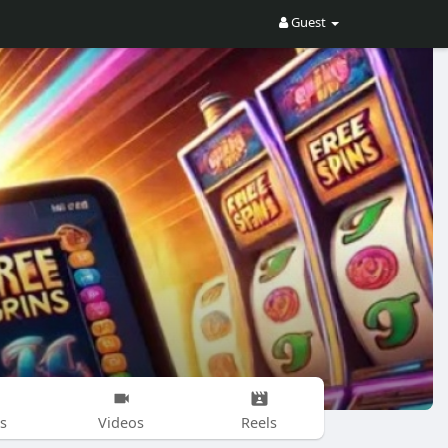
Guest
s
Videos
Reels