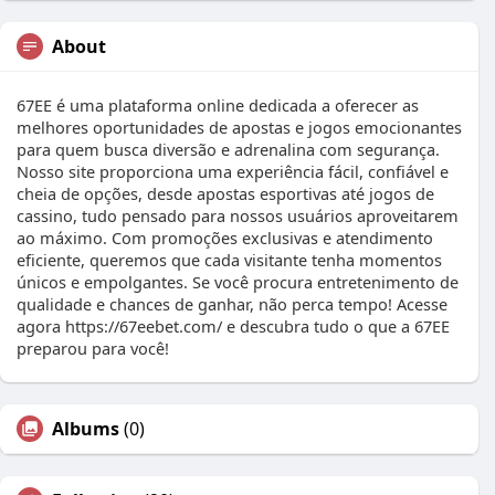
About
67EE é uma plataforma online dedicada a oferecer as
melhores oportunidades de apostas e jogos emocionantes
para quem busca diversão e adrenalina com segurança.
Nosso site proporciona uma experiência fácil, confiável e
cheia de opções, desde apostas esportivas até jogos de
cassino, tudo pensado para nossos usuários aproveitarem
ao máximo. Com promoções exclusivas e atendimento
eficiente, queremos que cada visitante tenha momentos
únicos e empolgantes. Se você procura entretenimento de
qualidade e chances de ganhar, não perca tempo! Acesse
agora https://67eebet.com/ e descubra tudo o que a 67EE
preparou para você!
Albums
(0)