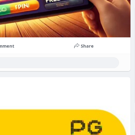
mment
Share