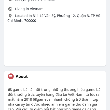
Living in Vietnam
Located in 311 Lê Văn Sỹ, Phường 12, Quận 3, TP Hồ
Chí Minh, 700000
About
68 game bài là một trong những thương hiệu game bài
đổi thưởng trực tuyến hàng đầu tại Việt Nam, từ lúc ra
mắt năm 2018 68gamebai nhanh chóng trở thành top
nhà cái uy tín được nhiều anh em game thủ đánh giá
cao. Với các ưu điểm nổi bật như kho game đa dạng,