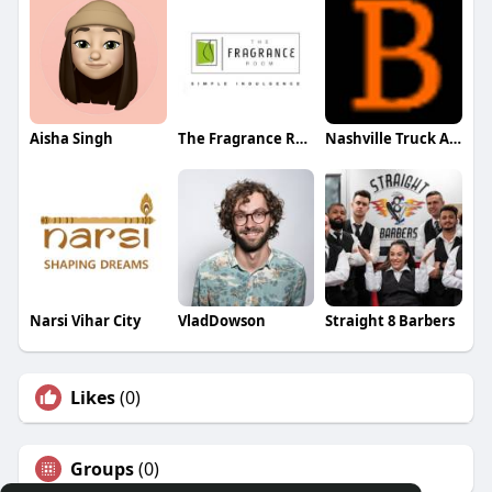
Aisha Singh
The Fragrance Room
Nashville Truck Accident Lawyers
Narsi Vihar City
VladDowson
Straight 8 Barbers
Likes
(0)
Groups
(0)