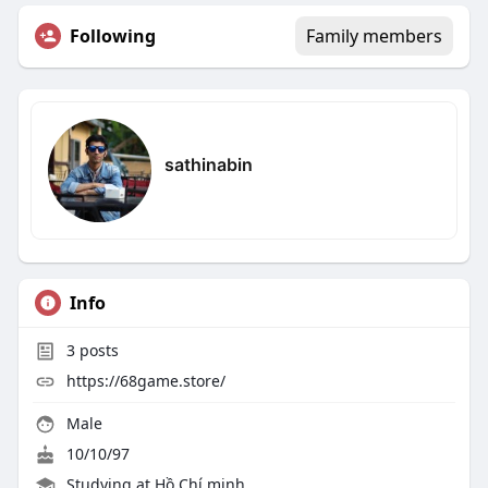
Following
Family members
sathinabin
Info
3
posts
https://68game.store/
Male
10/10/97
Studying at Hồ Chí minh