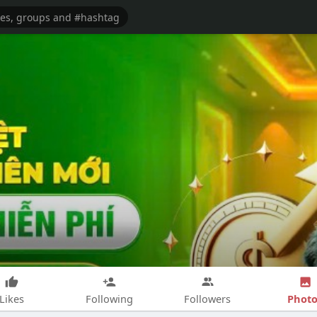
Photo
Likes
Following
Followers