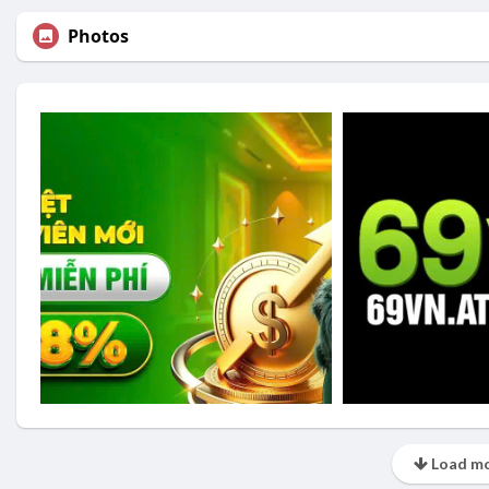
Photos
Load mo