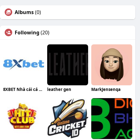
Albums
(0)
Following
(20)
8XBET Nhà cái cá cược
leather gen
MarkJensenqa