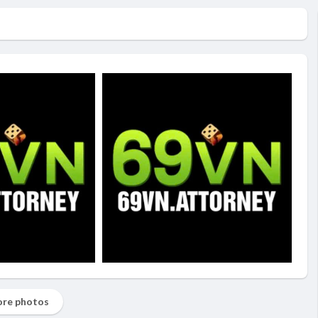
re photos