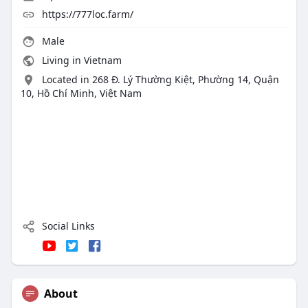
https://777loc.farm/
Male
Living in Vietnam
Located in 268 Đ. Lý Thường Kiệt, Phường 14, Quận
10, Hồ Chí Minh, Việt Nam
Social Links
About