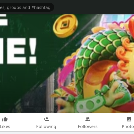
Likes
Following
Followers
Photo