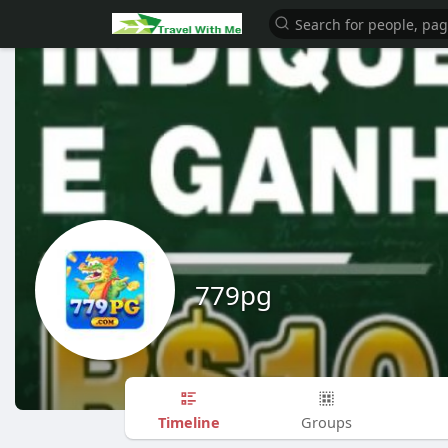
779pg
Timeline
Groups