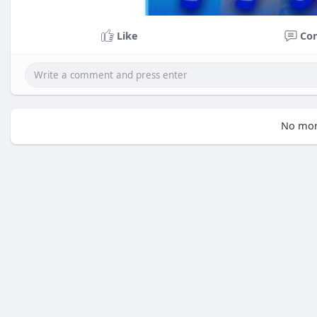
Like
Co
No mor