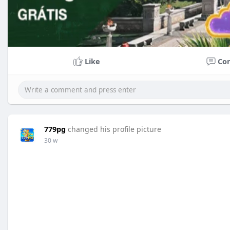
Like
Co
779pg
changed his profile picture
30 w