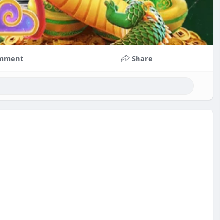
mment
Share