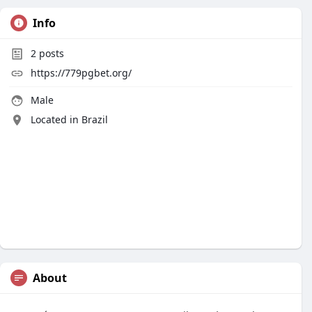
Info
2
posts
https://779pgbet.org/
Male
Located in Brazil
About