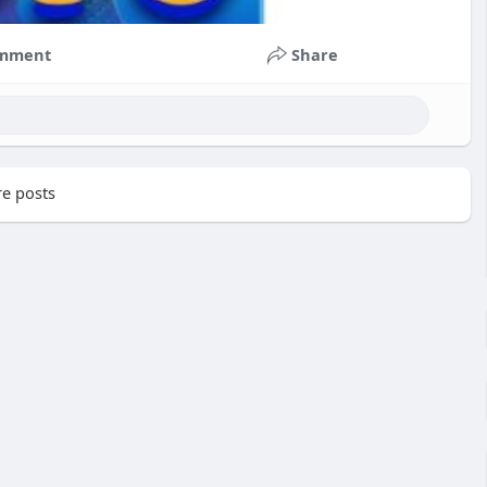
mment
Share
e posts