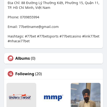
Địa Chỉ: 88 Đường Lý Thường Kiệt, Phường 15, Quận 11,
TP. Hồ Chí Minh, Việt Nam
Phone: 0709855994
Email:
77bettname@gmail.com
Hashtags: #77bet #77betsports #77betcasino #link77bet
#nhacai77bet
Albums
(0)
Following
(20)