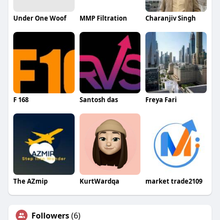
Under One Woof
MMP Filtration
Charanjiv Singh
F 168
Santosh das
Freya Fari
The AZmip
KurtWardqa
market trade2109
Followers
(6)