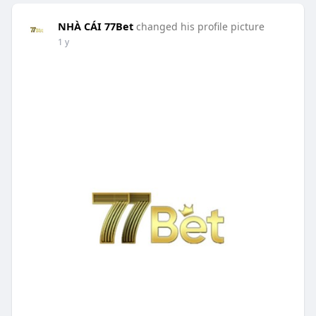
NHÀ CÁI 77Bet
changed his profile picture
1 y