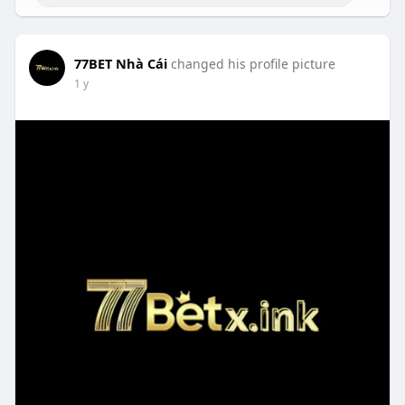
77BET Nhà Cái
changed his profile picture
1 y