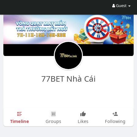
Guest
77BET Nhà Cái
Timeline
Groups
Likes
Following