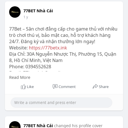
77BET Nhà Cái
1 y
77Bet – Sân chơi đẳng cấp cho game thủ với nhiều
trò chơi thú vị, bảo mật cao, hỗ trợ khách hàng
24/7. Đăng ký và nhận thưởng lớn ngay!
Website:
https://77betx.ink
Địa Chỉ: 30A Nguyễn Nhược Thị, Phường 15, Quận
8, Hồ Chí Minh, Việt Nam
Phone: 0394552628
Email:
77betxink@gmail.com
Read More
Hashtags:
#77bet
#77betink
#tai77bet
.ink
#link77bet
#trangch
Like
Comment
Share
u77betx
77BET Nhà Cái
changed his profile cover