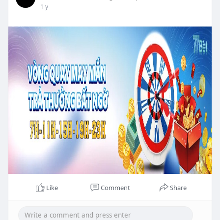
1 y
Like
Comment
Share