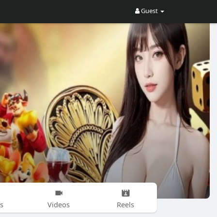
Guest
s
Videos
Reels