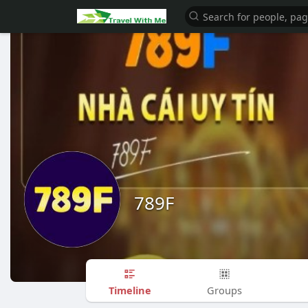
789F
Timeline
Groups