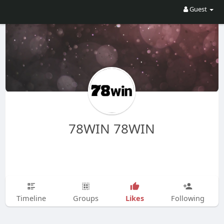
Guest
78WIN 78WIN
Likes
Timeline
Groups
Following