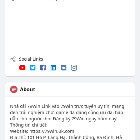
Social Links
About
Nhà cái 79Win Link vào 79win trực tuyến uy tín, mang
đến trải nghiệm chơi game đa dạng cùng ưu đãi hấp
dẫn cho người chơi Đăng ký 79Win ngay hôm nay!
Thông tin chi tiết:
Website: https://79win.uk.com
Địa chỉ: 101 H6 P. Láng Hạ, Thành Công, Ba Đình, Hà