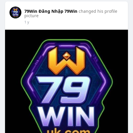
79Win Đăng Nhập 79Win
changed his profile
picture
1 y