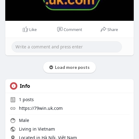
Like
Comment
Share
Load more posts
Info
1
posts
https://79win.uk.com
Male
Living in Vietnam
Located in Hà Nội, Việt Nam