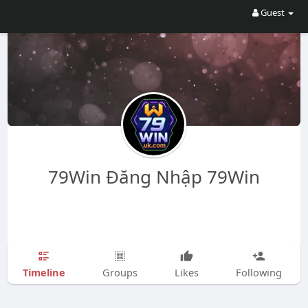
Guest
79Win Đăng Nhập 79Win
Timeline
Groups
Likes
Following