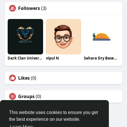
Followers
(3)
Dark Clan Universe
vipul N
Sahara Dry Basements
Likes
(0)
Groups
(0)
This website uses cookies to ensure you get
the best experience on our website.
© 2026 Travel With Me
Learn More