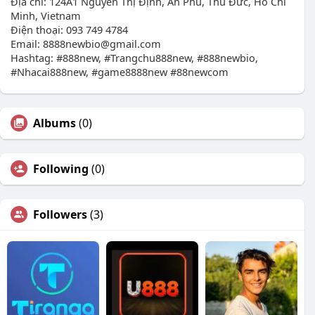
Địa chỉ: 124A1 Nguyễn Thị Định, An Phú, Thủ Đức, Hồ Chí
Minh, Vietnam
Điện thoại: 093 749 4784
Email:
8888newbio@gmail.com
Hashtag: #888new, #Trangchu888new, #888newbio,
#Nhacai888new, #game8888new #88newcom
Albums
(0)
Following
(0)
Followers
(3)