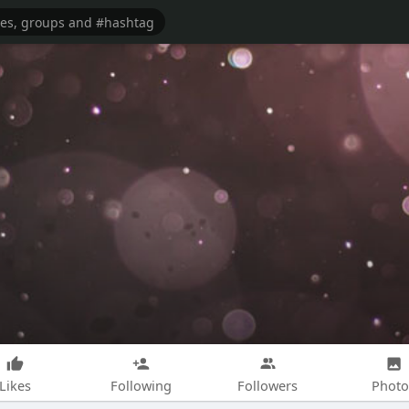
Likes
Following
Followers
Photo