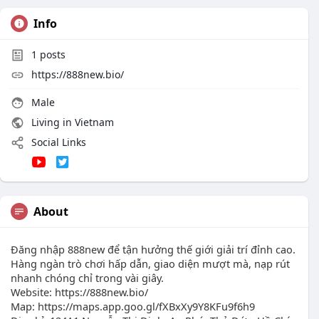
Info
1
posts
https://888new.bio/
Male
Living in Vietnam
Social Links
About
Đăng nhập 888new để tận hưởng thế giới giải trí đỉnh cao.
Hàng ngàn trò chơi hấp dẫn, giao diện mượt mà, nạp rút
nhanh chóng chỉ trong vài giây.
Website: https://888new.bio/
Map: https://maps.app.goo.gl/fXBxXy9Y8KFu9f6h9