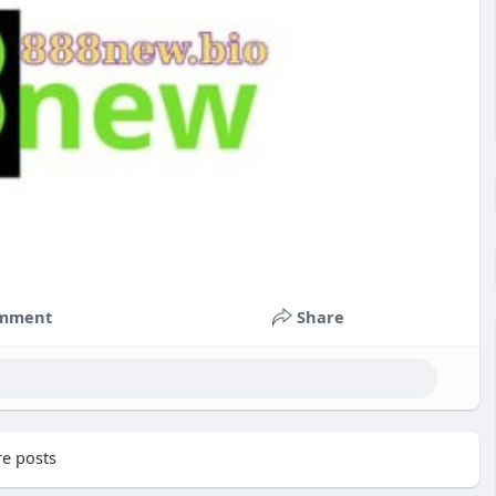
mment
Share
e posts