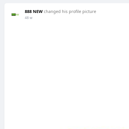
888 NEW
changed his profile picture
48 w