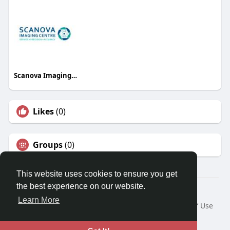
Scanova Imaging Centre
Likes
(0)
Groups
(0)
This website uses cookies to ensure you get
the best experience on our website.
© 2026 Travel With Me
Learn More
Home
About
Contact Us
Privacy Policy
Terms of Use
Request a Refund
Blog
Developers
Language