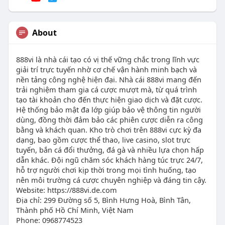
About
888vi là nhà cái tạo có vị thế vững chắc trong lĩnh vực
giải trí trực tuyến nhờ cơ chế vận hành minh bạch và
nền tảng công nghệ hiện đại. Nhà cái 888vi mang đến
trải nghiệm tham gia cá cược mượt mà, từ quá trình
tạo tài khoản cho đến thực hiện giao dịch và đặt cược.
Hệ thống bảo mật đa lớp giúp bảo vệ thông tin người
dùng, đồng thời đảm bảo các phiên cược diễn ra công
bằng và khách quan. Kho trò chơi trên 888vi cực kỳ đa
dạng, bao gồm cược thể thao, live casino, slot trực
tuyến, bắn cá đổi thưởng, đá gà và nhiều lựa chọn hấp
dẫn khác. Đội ngũ chăm sóc khách hàng túc trực 24/7,
hỗ trợ người chơi kịp thời trong mọi tình huống, tạo
nên môi trường cá cược chuyên nghiệp và đáng tin cậy.
Website: https://888vi.de.com
Địa chỉ: 299 Đường số 5, Bình Hưng Hoà, Bình Tân,
Thành phố Hồ Chí Minh, Việt Nam
Phone: 0968774523