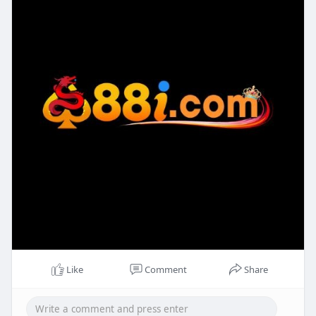
Like
Comment
Share