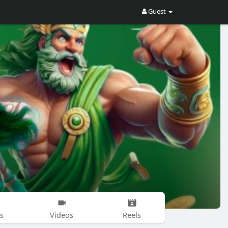
Guest
s
Videos
Reels