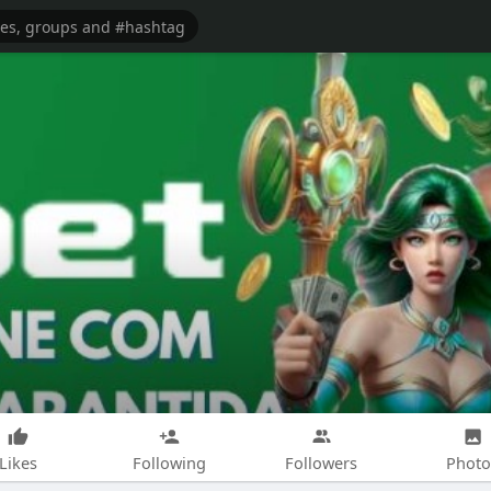
Likes
Following
Followers
Photo