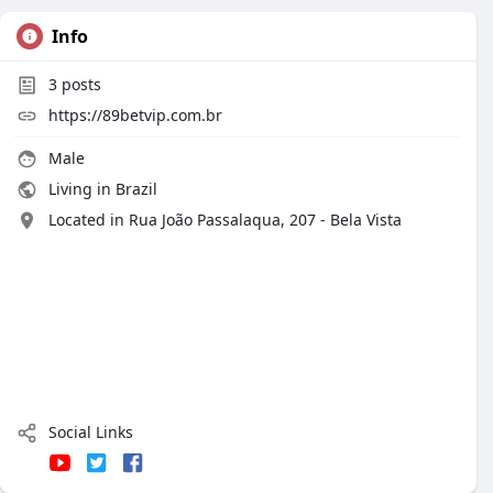
Info
3
posts
https://89betvip.com.br
Male
Living in Brazil
Located in Rua João Passalaqua, 207 - Bela Vista
Social Links