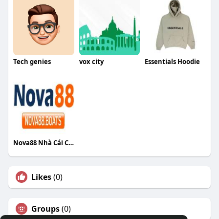
Tech genies
vox city
Essentials Hoodie
Nova88 Nhà Cái Cá Cược Uy Tín
Likes
(0)
Groups
(0)