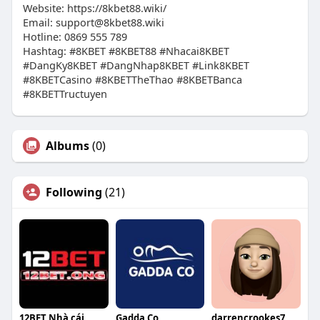
Website: https://8kbet88.wiki/
Email:
support@8kbet88.wiki
Hotline: 0869 555 789
Hashtag: #8KBET #8KBET88 #Nhacai8KBET
#DangKy8KBET #DangNhap8KBET #Link8KBET
#8KBETCasino #8KBETTheThao #8KBETBanca
#8KBETTructuyen
Albums
(0)
Following
(21)
12BET Nhà cái
Gadda Co
darrencrookes7