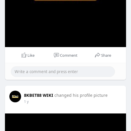
Like
Comment
Share
8KBET88 WIKI
changed his profile picture
1 y