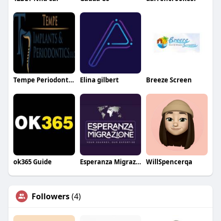
Tempe Periodontist
Elina gilbert
Breeze Screen
ok365 Guide
Esperanza Migrazione
WillSpencerqa
Followers
(4)