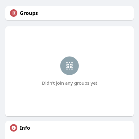
Groups
Didn't join any groups yet
Info