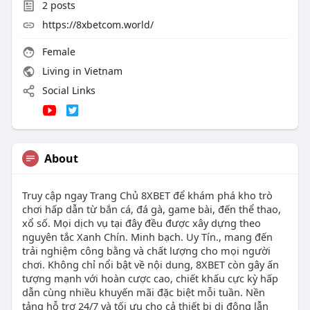
2
posts
https://8xbetcom.world/
Female
Living in Vietnam
Social Links
About
Truy cập ngay Trang Chủ 8XBET để khám phá kho trò
chơi hấp dẫn từ bắn cá, đá gà, game bài, đến thể thao,
xổ số. Mọi dịch vụ tại đây đều được xây dựng theo
nguyên tắc Xanh Chín. Minh bạch. Uy Tín., mang đến
trải nghiệm công bằng và chất lượng cho mọi người
chơi. Không chỉ nổi bật về nội dung, 8XBET còn gây ấn
tượng mạnh với hoàn cược cao, chiết khấu cực kỳ hấp
dẫn cùng nhiều khuyến mãi đặc biệt mỗi tuần. Nền
tảng hỗ trợ 24/7 và tối ưu cho cả thiết bị di động lẫn