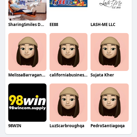
SharingSmiles DentalClinic
EE88
LASH-ME LLC
MelissaBarraganqa
californiabusinesscenter
Sujata Kher
98WIN
LuzScarbroughqa
PedroSantiagoqa