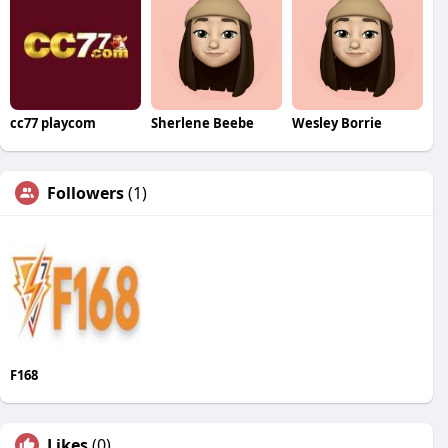
cc77 playcom
Sherlene Beebe
Wesley Borrie
Followers
(1)
F168
Likes
(0)