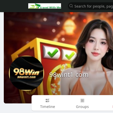
98wint1 com
Timeline
Groups