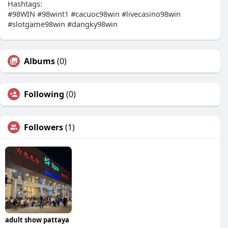
Hashtags:
#98WIN #98wint1 #cacuoc98win #livecasino98win
#slotgame98win #dangky98win
Albums
(0)
Following
(0)
Followers
(1)
adult show pattaya