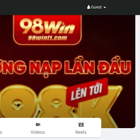
Guest
s
Videos
Reels