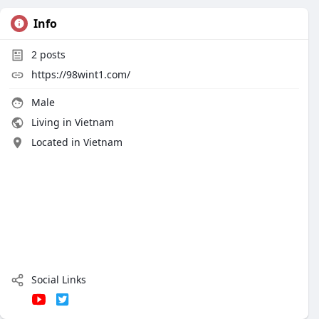
Info
2
posts
https://98wint1.com/
Male
Living in Vietnam
Located in Vietnam
Social Links