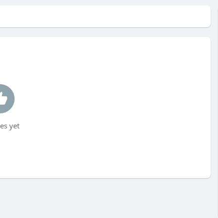
es yet