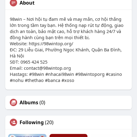
About
98win – Nơi hội tụ đam mê và may mắn, cơ hội thắng
lớn trong tầm tay bạn. Hệ thống nạp rút tự động, giao
dịch an toàn, bảo mật cao, hỗ trợ khách hàng 24/7 và
đồng hành cùng bạn trên mọi thiết bị.
Website: https://98wintop.org/
ĐC: 29 Liễu Giai, Phường Ngọc Khánh, Quận Ba Đình,
Hà Nội
SĐT: 0965 424 525
Email:
contact@98wintop.org
Hastags: #98win #nhacai98win #98wintoporg #casino
#nohu #thethao #banca #xoso
Albums
(0)
Following
(20)