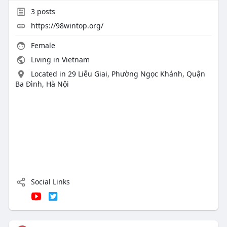
3
posts
https://98wintop.org/
Female
Living in Vietnam
Located in 29 Liễu Giai, Phường Ngọc Khánh, Quận
Ba Đình, Hà Nội
Social Links