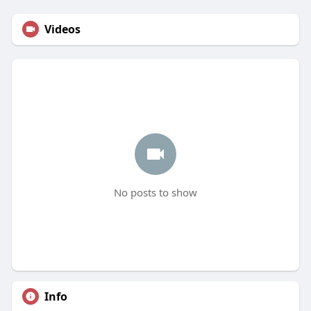
Videos
No posts to show
Info