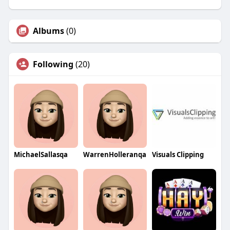
Albums
(0)
Following
(20)
MichaelSallasqa
WarrenHolleranqa
Visuals Clipping