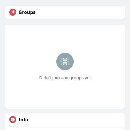
Groups
Didn't join any groups yet
Info