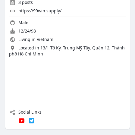
3
posts
https://99win.supply/
Male
12/24/98
Living in Vietnam
Located in 13/1 Tô Ký, Trung Mỹ Tây, Quận 12, Thành
phố Hồ Chí Minh
Social Links