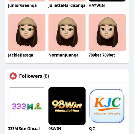
JuniorGreenqa
JulietteHardisonqa
HAYWIN
JackieBassqa
NormanJuanqa
789bet 789bet
Followers
(8)
333M Site Oficial
98WIN
KJC