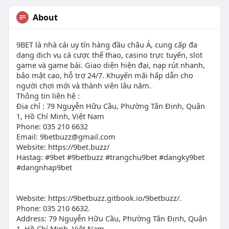
About
9BET là nhà cái uy tín hàng đầu châu Á, cung cấp đa
dạng dịch vụ cá cược thể thao, casino trực tuyến, slot
game và game bài. Giao diện hiện đại, nạp rút nhanh,
bảo mật cao, hỗ trợ 24/7. Khuyến mãi hấp dẫn cho
người chơi mới và thành viên lâu năm.
Thông tin liên hệ :
Địa chỉ : 79 Nguyễn Hữu Cầu, Phường Tân Định, Quận
1, Hồ Chí Minh, Việt Nam
Phone: 035 210 6632
Email:
9betbuzz@gmail.com
Website: https://9bet.buzz/
Hastag: #9bet #9betbuzz #trangchu9bet #dangky9bet
#dangnhap9bet
Website: https://9betbuzz.gitbook.io/9betbuzz/.
Phone: 035 210 6632.
Address: 79 Nguyễn Hữu Cầu, Phường Tân Định, Quận
1, Hồ Chí Minh, Việt Nam.