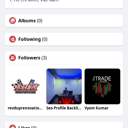
Albums
(0)
Following
(0)
Followers
(3)
revduprenovations
Seo Profile Backlink
Vyom Kumar