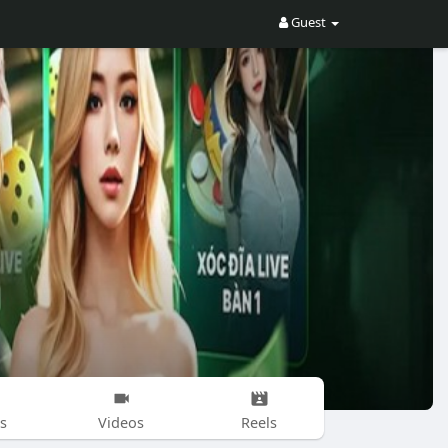
Guest
s
Videos
Reels