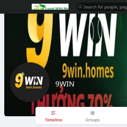
9WIN
Timeline
Groups