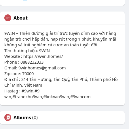
About
9WIN – Thiên đường giải trí trực tuyến đỉnh cao với hàng
ngàn trò chơi hấp dẫn, nạp rút trong 1 phút, khuyến mãi
khủng và trải nghiệm cá cược an toàn tuyệt đối.
Tên thương hiệu: 9WIN
Website : https://9win.homes/
Phone : 0888232333
Gmail:
9winhomes@gmail.com
Zipcode: 70000
Địa chỉ : 314 Tân Hương, Tân Quý, Tân Phú, Thành phố Hồ
Chí Minh, Việt Nam
Hastag : #9win,#9
win,#trangchu9win,#linkvao9win,#9wincom
Albums
(0)