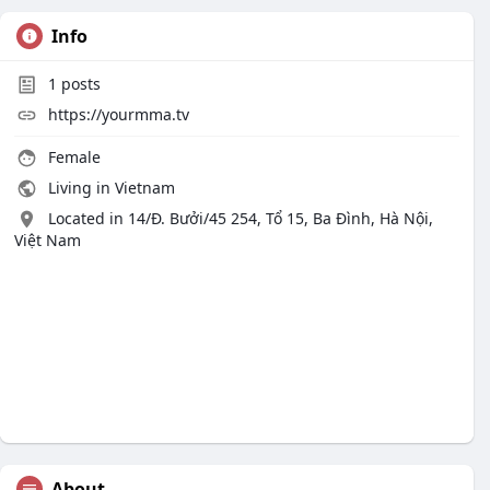
Info
1
posts
https://yourmma.tv
Female
Living in Vietnam
Located in 14/Đ. Bưởi/45 254, Tổ 15, Ba Đình, Hà Nội,
Việt Nam
About