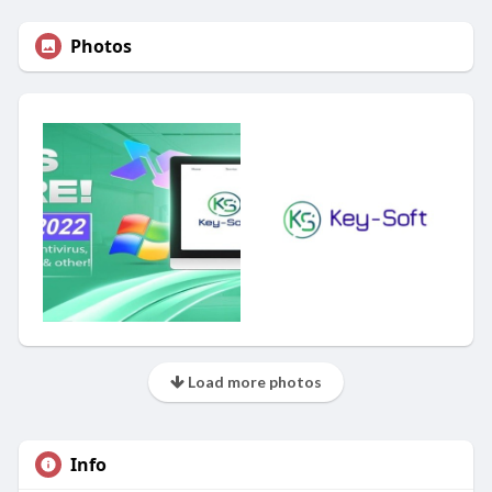
Photos
Load more photos
Info