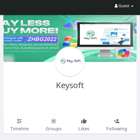
Guest
Keysoft
Timeline
Groups
Likes
Following